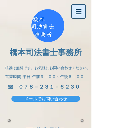
橋本司法書士事務所
相談は無料です。お気軽にお問い合わせください。
営業時間
平日 午前９：００～午後６：００
​☎
​０７８－２３１－６２３０
メールでお問い合わせ